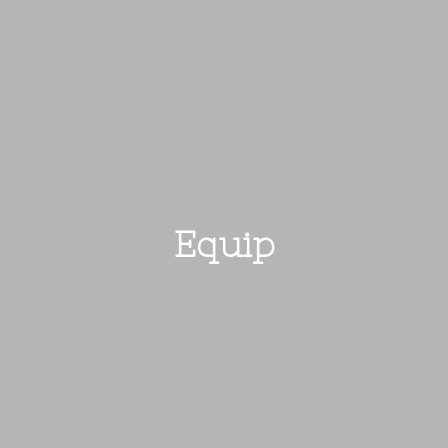
Equip